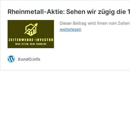
Rheinmetall-Aktie: Sehen wir zügig die
Dieser Beitrag wird Ihnen vom Zeiten
weiterlesen
XundO.info