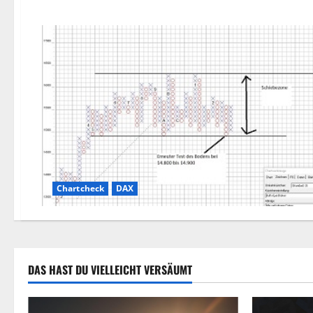
Chartcheck
DAX
DAS HAST DU VIELLEICHT VERSÄUMT