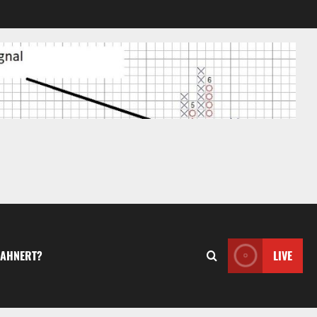
MAHNERT?
LIVE