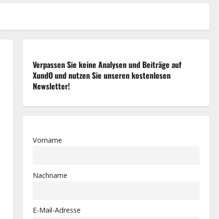
Verpassen Sie keine Analysen und Beiträge auf
XundO und nutzen Sie unseren kostenlosen
Newsletter!
Vorname
Nachname
E-Mail-Adresse