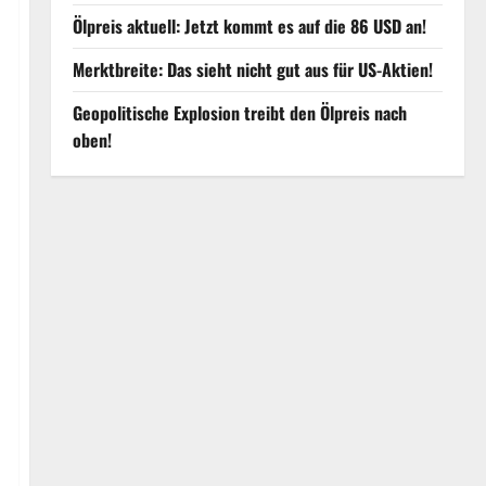
Ölpreis aktuell: Jetzt kommt es auf die 86 USD an!
Merktbreite: Das sieht nicht gut aus für US-Aktien!
Geopolitische Explosion treibt den Ölpreis nach
oben!