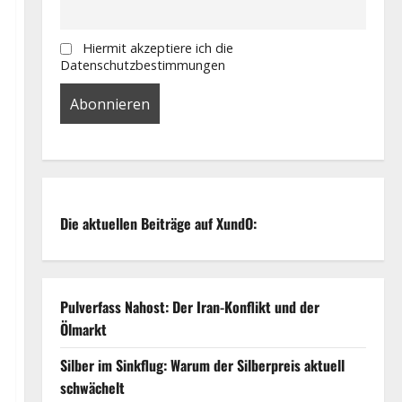
Hiermit akzeptiere ich die
Datenschutzbestimmungen
Die aktuellen Beiträge auf XundO:
Pulverfass Nahost: Der Iran-Konflikt und der
Ölmarkt
Silber im Sinkflug: Warum der Silberpreis aktuell
schwächelt