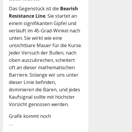
Das Gegenstück ist die
Bearish
Resistance Line
. Sie startet an
einem signifikanten Gipfel und
verläuft im 45-Grad-Winkel nach
unten. Sie wirkt wie eine
unsichtbare Mauer für die Kurse.
Jeder Versuch der Bullen, nach
oben auszubrechen, scheitert
oft an dieser mathematischen
Barriere. Solange wir uns unter
dieser Linie befinden,
dominieren die Bären, und jedes
Kaufsignal sollte mit höchster
Vorsicht genossen werden.
Grafik kommt noch