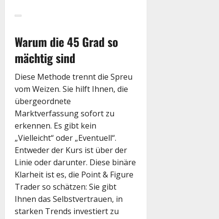
Warum die 45 Grad so
mächtig sind
Diese Methode trennt die Spreu
vom Weizen. Sie hilft Ihnen, die
übergeordnete
Marktverfassung sofort zu
erkennen. Es gibt kein
„Vielleicht“ oder „Eventuell“.
Entweder der Kurs ist über der
Linie oder darunter. Diese binäre
Klarheit ist es, die Point & Figure
Trader so schätzen: Sie gibt
Ihnen das Selbstvertrauen, in
starken Trends investiert zu