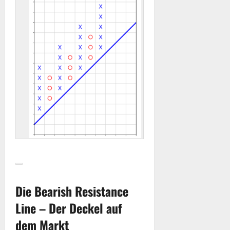
Die Bearish Resistance
Line – Der Deckel auf
dem Markt