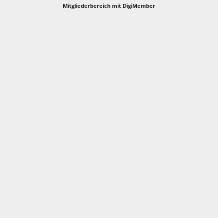
Mitgliederbereich mit
DigiMember