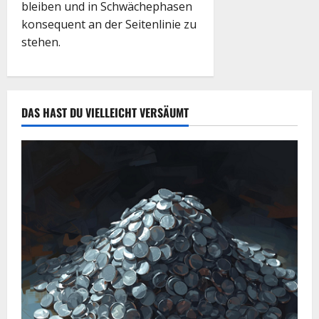
bleiben und in Schwächephasen
konsequent an der Seitenlinie zu
stehen.
DAS HAST DU VIELLEICHT VERSÄUMT