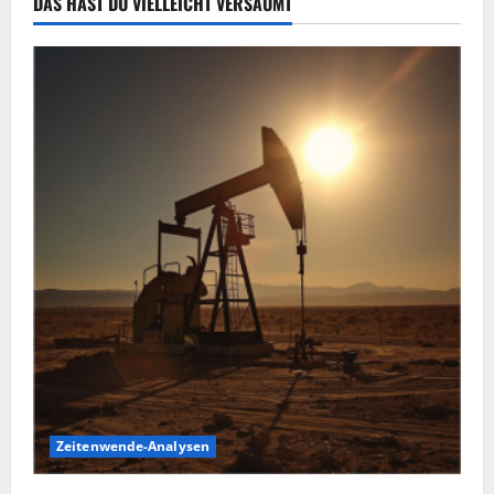
DAS HAST DU VIELLEICHT VERSÄUMT
Zeitenwende-Analysen