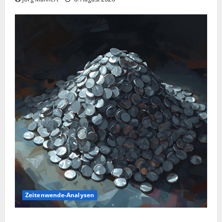
Zeitenwende-Analysen
Silber im Sinkflug: Warum der Silberpreis aktuell