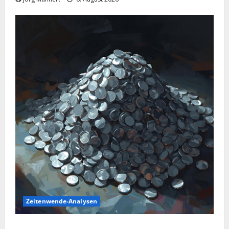
Zeitenwende-Analysen
Silber im Sinkflug: Warum der Silberpreis aktuell