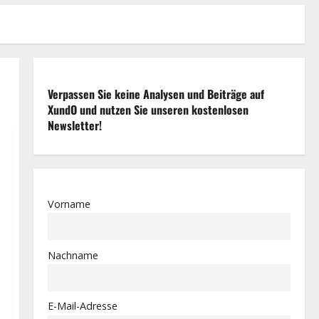
Verpassen Sie keine Analysen und Beiträge auf
XundO und nutzen Sie unseren kostenlosen
Newsletter!
Vorname
Nachname
E-Mail-Adresse