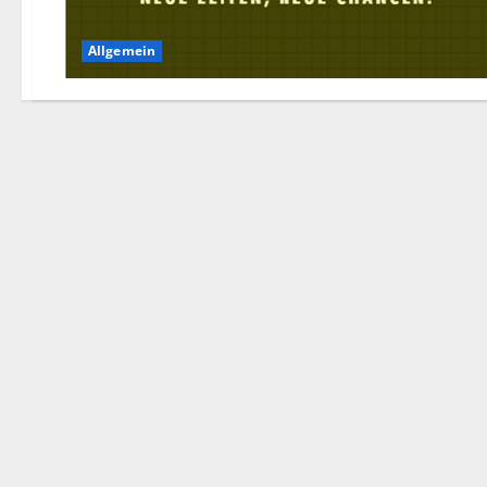
Allgemein