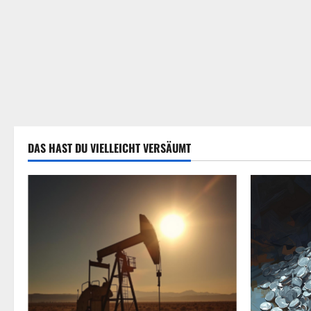
DAS HAST DU VIELLEICHT VERSÄUMT