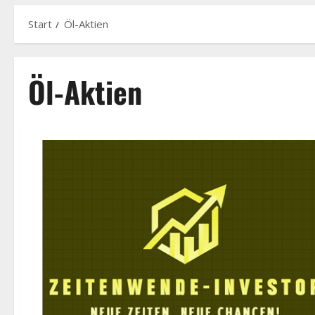
Start
Öl-Aktien
Öl-Aktien