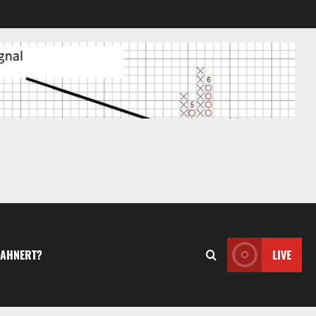
MAHNERT?
LIVE