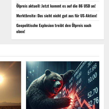
Ölpreis aktuell: Jetzt kommt es auf die 86 USD an!
Merktbreite: Das sieht nicht gut aus für US-Aktien!
Geopolitische Explosion treibt den Ölpreis nach
oben!