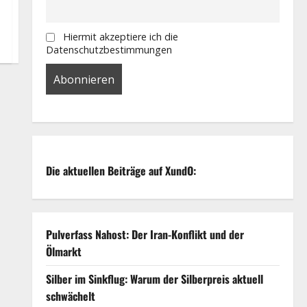
Hiermit akzeptiere ich die
Datenschutzbestimmungen
Die aktuellen Beiträge auf XundO:
Pulverfass Nahost: Der Iran-Konflikt und der
Ölmarkt
Silber im Sinkflug: Warum der Silberpreis aktuell
schwächelt