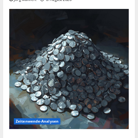
Zeitenwende-Analysen
Silber im Sinkflug: Warum der Silberpreis aktuell