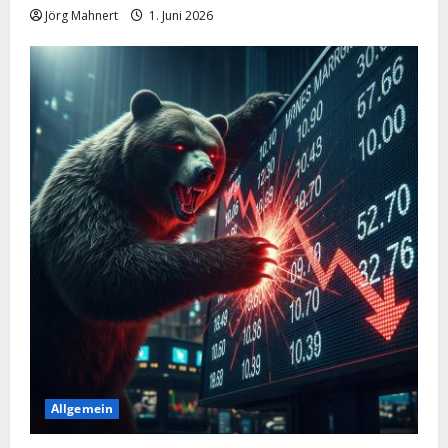
Jörg Mahnert
1. Juni 2026
Allgemein