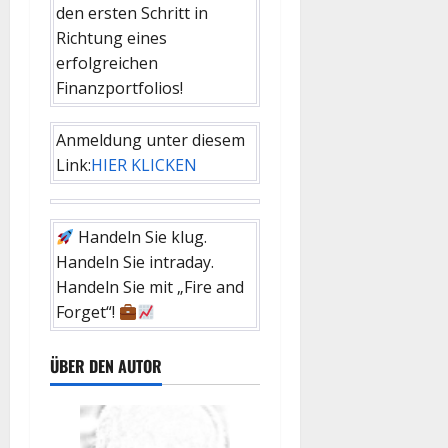
den ersten Schritt in
Richtung eines
erfolgreichen
Finanzportfolios!
Anmeldung unter diesem
Link:
HIER KLICKEN
Handeln Sie klug.
Handeln Sie intraday.
Handeln Sie mit „Fire and
Forget“!
ÜBER DEN AUTOR