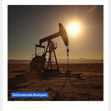
Zeitenwende-Analysen
Ölpreis aktuell: Jetzt kommt es auf die 86 USD an!