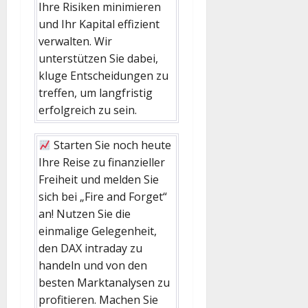
Ihre Risiken minimieren
und Ihr Kapital effizient
verwalten. Wir
unterstützen Sie dabei,
kluge Entscheidungen zu
treffen, um langfristig
erfolgreich zu sein.
Starten Sie noch heute
Ihre Reise zu finanzieller
Freiheit und melden Sie
sich bei „Fire and Forget“
an! Nutzen Sie die
einmalige Gelegenheit,
den DAX intraday zu
handeln und von den
besten Marktanalysen zu
profitieren. Machen Sie