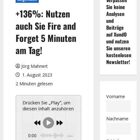
Sie keine
+136%: Nutzen
Analysen
und
auch Sie Fire and
Beiträge
auf XundO
Forget 5 Minuten
und nutzen
am Tag!
Sie unseren
kostenlosen
Newsletter!
Jörg Mahnert
1. August 2023
2 Minuten gelesen
Vorname
Drücken Sie „Play“, um
diesen Inhalt anzuhören
Nachname
0:00
-:--