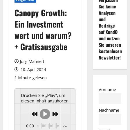
Sie keine
Canopy Growth:
Analysen
und
Ein Investment
Beiträge
auf XundO
wert und warum?
und nutzen
+ Gratisausgabe
Sie unseren
kostenlosen
Newsletter!
Jörg Mahnert
10. April 2024
1 Minute gelesen
Vorname
Drücken Sie „Play“, um
diesen Inhalt anzuhören
Nachname
0:00
-:--