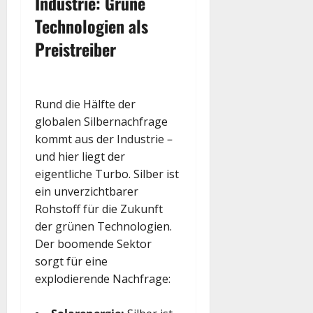
Industrie: Grüne
Technologien als
Preistreiber
Rund die Hälfte der
globalen Silbernachfrage
kommt aus der Industrie –
und hier liegt der
eigentliche Turbo. Silber ist
ein unverzichtbarer
Rohstoff für die Zukunft
der grünen Technologien.
Der boomende Sektor
sorgt für eine
explodierende Nachfrage: