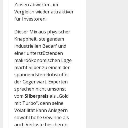
Zinsen abwerfen, im
Vergleich wieder attraktiver
für Investoren.
Dieser Mix aus physischer
Knappheit, steigendem
industriellen Bedarf und
einer unterstützenden
makroökonomischen Lage
macht Silber zu einem der
spannendsten Rohstoffe
der Gegenwart. Experten
sprechen nicht umsonst
vom
Silberpreis
als „Gold
mit Turbo“, denn seine
Volatilität kann Anlegern
sowohl hohe Gewinne als
auch Verluste bescheren.