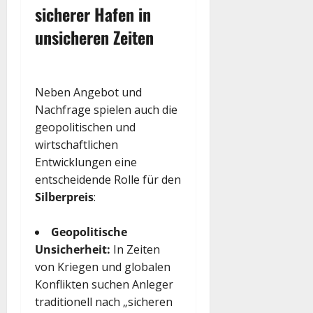
sicherer Hafen in
unsicheren Zeiten
Neben Angebot und
Nachfrage spielen auch die
geopolitischen und
wirtschaftlichen
Entwicklungen eine
entscheidende Rolle für den
Silberpreis
:
Geopolitische
Unsicherheit:
In Zeiten
von Kriegen und globalen
Konflikten suchen Anleger
traditionell nach „sicheren