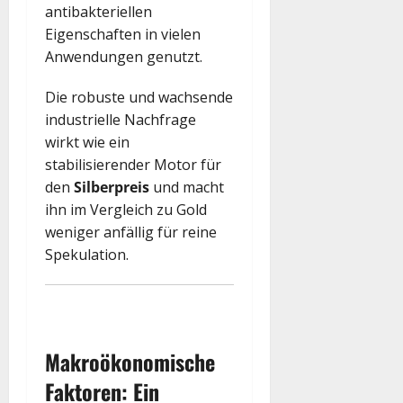
antibakteriellen
Eigenschaften in vielen
Anwendungen genutzt.
Die robuste und wachsende
industrielle Nachfrage
wirkt wie ein
stabilisierender Motor für
den
Silberpreis
und macht
ihn im Vergleich zu Gold
weniger anfällig für reine
Spekulation.
Makroökonomische
Faktoren: Ein