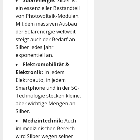
Solarenergie:
Silber ist
ein essenzieller Bestandteil
von Photovoltaik-Modulen.
Mit dem massiven Ausbau
der Solarenergie weltweit
steigt auch der Bedarf an
Silber jedes Jahr
exponentiell an.
Elektromobilität &
Elektronik:
In jedem
Elektroauto, in jedem
Smartphone und in der 5G-
Technologie stecken kleine,
aber wichtige Mengen an
Silber.
Medizintechnik:
Auch
im medizinischen Bereich
wird Silber wegen seiner