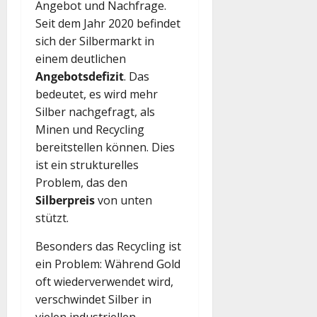
Angebot und Nachfrage.
Seit dem Jahr 2020 befindet
sich der Silbermarkt in
einem deutlichen
Angebotsdefizit
. Das
bedeutet, es wird mehr
Silber nachgefragt, als
Minen und Recycling
bereitstellen können. Dies
ist ein strukturelles
Problem, das den
Silberpreis
von unten
stützt.
Besonders das Recycling ist
ein Problem: Während Gold
oft wiederverwendet wird,
verschwindet Silber in