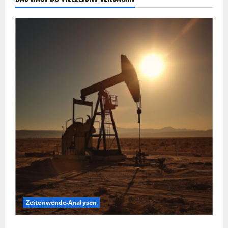
Zeitenwende-Analysen