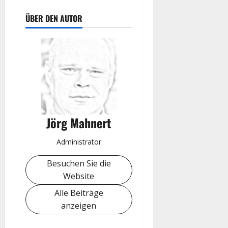
ÜBER DEN AUTOR
Jörg Mahnert
Administrator
Besuchen Sie die
Website
Alle Beiträge
anzeigen