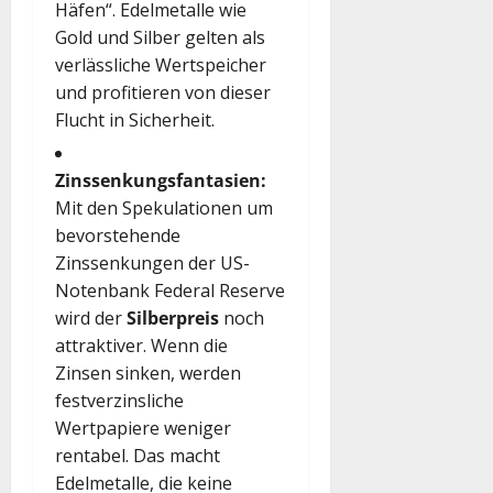
Häfen“. Edelmetalle wie
Gold und Silber gelten als
verlässliche Wertspeicher
und profitieren von dieser
Flucht in Sicherheit.
Zinssenkungsfantasien:
Mit den Spekulationen um
bevorstehende
Zinssenkungen der US-
Notenbank Federal Reserve
wird der
Silberpreis
noch
attraktiver. Wenn die
Zinsen sinken, werden
festverzinsliche
Wertpapiere weniger
rentabel. Das macht
Edelmetalle, die keine