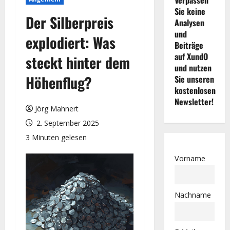
Sie keine
Der Silberpreis
Analysen
und
explodiert: Was
Beiträge
auf XundO
steckt hinter dem
und nutzen
Höhenflug?
Sie unseren
kostenlosen
Newsletter!
Jörg Mahnert
2. September 2025
3 Minuten gelesen
Vorname
Nachname