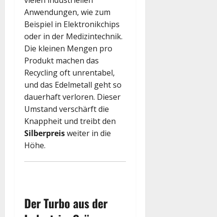
vielen industriellen
Anwendungen, wie zum
Beispiel in Elektronikchips
oder in der Medizintechnik.
Die kleinen Mengen pro
Produkt machen das
Recycling oft unrentabel,
und das Edelmetall geht so
dauerhaft verloren. Dieser
Umstand verschärft die
Knappheit und treibt den
Silberpreis
weiter in die
Höhe.
Der Turbo aus der