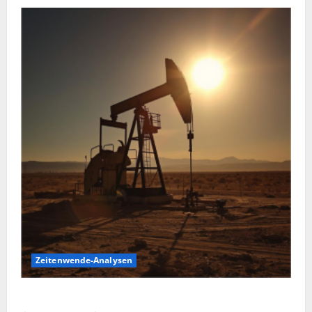
Zeitenwende-Analysen
Ölpreis aktuell: Jetzt kommt es auf die 86 USD an!