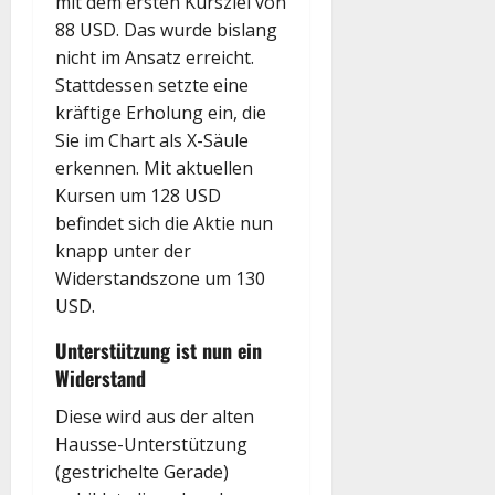
mit dem ersten Kursziel von
88 USD. Das wurde bislang
nicht im Ansatz erreicht.
Stattdessen setzte eine
kräftige Erholung ein, die
Sie im Chart als X-Säule
erkennen. Mit aktuellen
Kursen um 128 USD
befindet sich die Aktie nun
knapp unter der
Widerstandszone um 130
USD.
Unterstützung ist nun ein
Widerstand
Diese wird aus der alten
Hausse-Unterstützung
(gestrichelte Gerade)