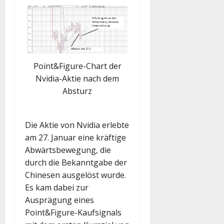
Point&Figure-Chart der
Nvidia-Aktie nach dem
Absturz
Die Aktie von Nvidia erlebte
am 27. Januar eine kräftige
Abwärtsbewegung, die
durch die Bekanntgabe der
Chinesen ausgelöst wurde.
Es kam dabei zur
Ausprägung eines
Point&Figure-Kaufsignals