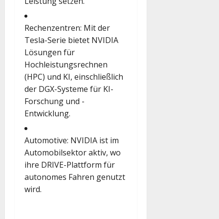
Leistung setzen.
Rechenzentren
: Mit der
Tesla-Serie bietet NVIDIA
Lösungen für
Hochleistungsrechnen
(HPC) und KI, einschließlich
der DGX-Systeme für KI-
Forschung und -
Entwicklung.
Automotive
: NVIDIA ist im
Automobilsektor aktiv, wo
ihre DRIVE-Plattform für
autonomes Fahren genutzt
wird.