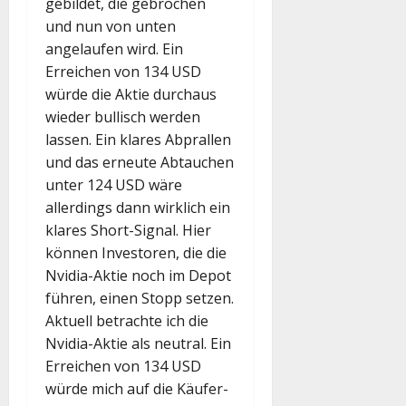
gebildet, die gebrochen
und nun von unten
angelaufen wird. Ein
Erreichen von 134 USD
würde die Aktie durchaus
wieder bullisch werden
lassen. Ein klares Abprallen
und das erneute Abtauchen
unter 124 USD wäre
allerdings dann wirklich ein
klares Short-Signal. Hier
können Investoren, die die
Nvidia-Aktie noch im Depot
führen, einen Stopp setzen.
Aktuell betrachte ich die
Nvidia-Aktie als neutral. Ein
Erreichen von 134 USD
würde mich auf die Käufer-