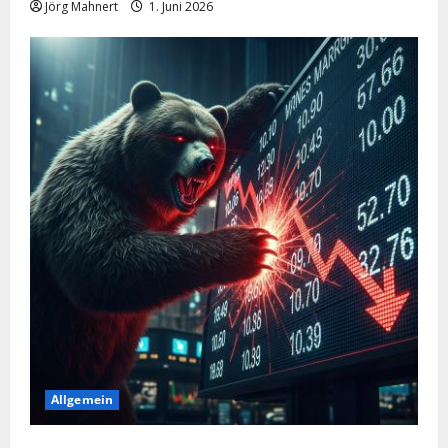
Jörg Mahnert
1. Juni 2026
Allgemein