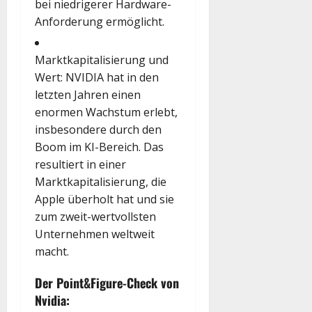
bei niedrigerer Hardware-
Anforderung ermöglicht.
Marktkapitalisierung und
Wert
: NVIDIA hat in den
letzten Jahren einen
enormen Wachstum erlebt,
insbesondere durch den
Boom im KI-Bereich. Das
resultiert in einer
Marktkapitalisierung, die
Apple überholt hat und sie
zum zweit-wertvollsten
Unternehmen weltweit
macht.
Der Point&Figure-Check von
Nvidia: