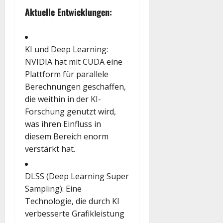
Aktuelle Entwicklungen:
KI und Deep Learning
:
NVIDIA hat mit CUDA eine
Plattform für parallele
Berechnungen geschaffen,
die weithin in der KI-
Forschung genutzt wird,
was ihren Einfluss in
diesem Bereich enorm
verstärkt hat.
DLSS (Deep Learning Super
Sampling)
: Eine
Technologie, die durch KI
verbesserte Grafikleistung