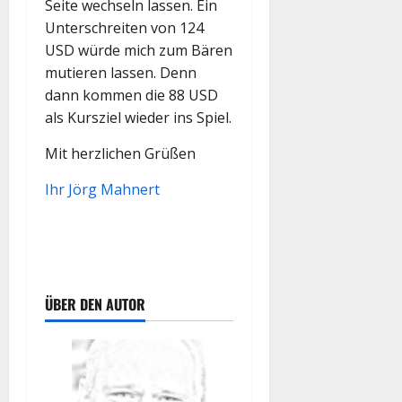
Seite wechseln lassen. Ein
Unterschreiten von 124
USD würde mich zum Bären
mutieren lassen. Denn
dann kommen die 88 USD
als Kursziel wieder ins Spiel.
Mit herzlichen Grüßen
Ihr Jörg Mahnert
ÜBER DEN AUTOR