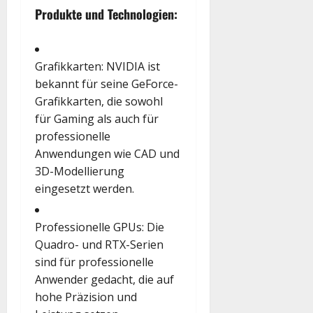
Produkte und Technologien:
Grafikkarten
: NVIDIA ist
bekannt für seine GeForce-
Grafikkarten, die sowohl
für Gaming als auch für
professionelle
Anwendungen wie CAD und
3D-Modellierung
eingesetzt werden.
Professionelle GPUs
: Die
Quadro- und RTX-Serien
sind für professionelle
Anwender gedacht, die auf
hohe Präzision und