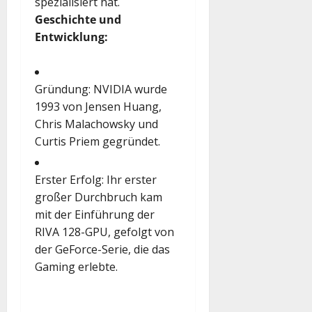
spezialisiert hat.
Geschichte und
Entwicklung:
Gründung
: NVIDIA wurde
1993 von Jensen Huang,
Chris Malachowsky und
Curtis Priem gegründet.
Erster Erfolg
: Ihr erster
großer Durchbruch kam
mit der Einführung der
RIVA 128-GPU, gefolgt von
der GeForce-Serie, die das
Gaming erlebte.