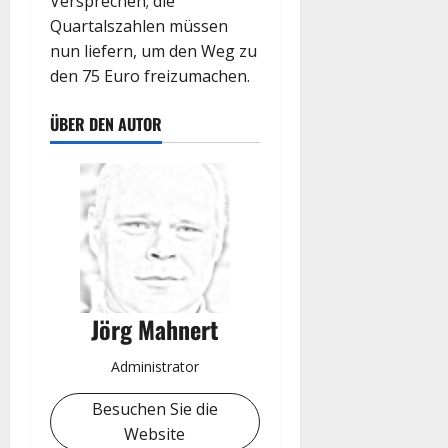
Versprechen; die
Quartalszahlen müssen
nun liefern, um den Weg zu
den 75 Euro freizumachen.
ÜBER DEN AUTOR
Jörg Mahnert
Administrator
Besuchen Sie die
Website