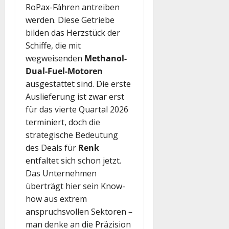
RoPax-Fähren antreiben
werden. Diese Getriebe
bilden das Herzstück der
Schiffe, die mit
wegweisenden
Methanol-
Dual-Fuel-Motoren
ausgestattet sind. Die erste
Auslieferung ist zwar erst
für das vierte Quartal 2026
terminiert, doch die
strategische Bedeutung
des Deals für
Renk
entfaltet sich schon jetzt.
Das Unternehmen
überträgt hier sein Know-
how aus extrem
anspruchsvollen Sektoren –
man denke an die Präzision