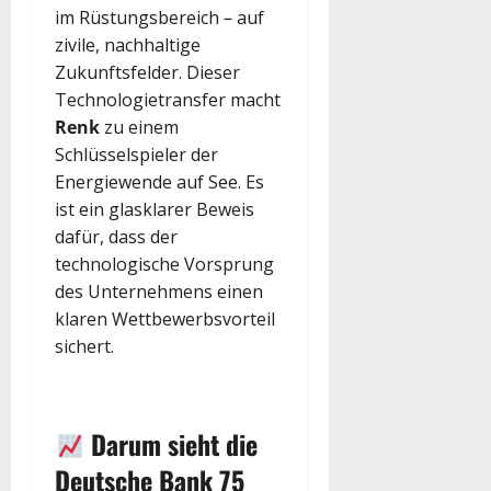
im Rüstungsbereich – auf
zivile, nachhaltige
Zukunftsfelder. Dieser
Technologietransfer macht
Renk
zu einem
Schlüsselspieler der
Energiewende auf See. Es
ist ein glasklarer Beweis
dafür, dass der
technologische Vorsprung
des Unternehmens einen
klaren Wettbewerbsvorteil
sichert.
Darum sieht die
Deutsche Bank 75