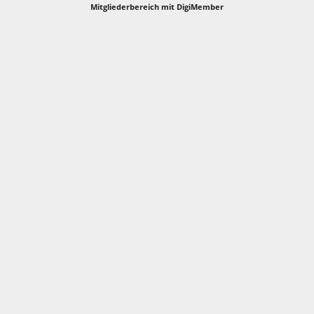
Mitgliederbereich mit
DigiMember