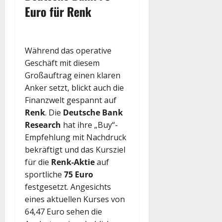
Euro für Renk
Während das operative
Geschäft mit diesem
Großauftrag einen klaren
Anker setzt, blickt auch die
Finanzwelt gespannt auf
Renk
. Die
Deutsche Bank
Research
hat ihre „Buy“-
Empfehlung mit Nachdruck
bekräftigt und das Kursziel
für die
Renk-Aktie
auf
sportliche
75 Euro
festgesetzt. Angesichts
eines aktuellen Kurses von
64,47 Euro sehen die