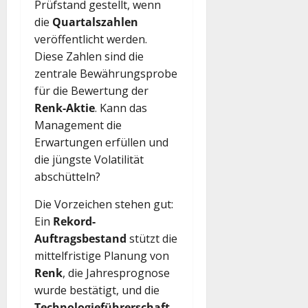
Prüfstand gestellt, wenn
die
Quartalszahlen
veröffentlicht werden.
Diese Zahlen sind die
zentrale Bewährungsprobe
für die Bewertung der
Renk-Aktie
. Kann das
Management die
Erwartungen erfüllen und
die jüngste Volatilität
abschütteln?
Die Vorzeichen stehen gut:
Ein
Rekord-
Auftragsbestand
stützt die
mittelfristige Planung von
Renk
, die Jahresprognose
wurde bestätigt, und die
Technologieführerschaft