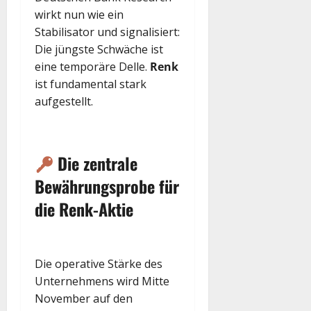
wirkt nun wie ein
Stabilisator und signalisiert:
Die jüngste Schwäche ist
eine temporäre Delle.
Renk
ist fundamental stark
aufgestellt.
Die zentrale
Bewährungsprobe für
die Renk-Aktie
Die operative Stärke des
Unternehmens wird Mitte
November auf den