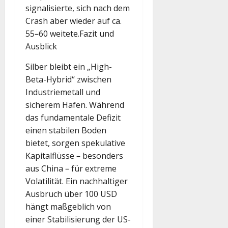
signalisierte, sich nach dem
Crash aber wieder auf ca.
55–60 weitete.
Fazit und
Ausblick
Silber bleibt ein „High-
Beta-Hybrid“ zwischen
Industriemetall und
sicherem Hafen.
Während
das fundamentale Defizit
einen stabilen Boden
bietet, sorgen spekulative
Kapitalflüsse – besonders
aus China – für extreme
Volatilität.
Ein nachhaltiger
Ausbruch über 100 USD
hängt maßgeblich von
einer Stabilisierung der US-