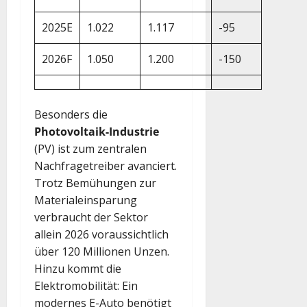
2025E
1.022
1.117
-95
2026F
1.050
1.200
-150
Besonders die
Photovoltaik-Industrie
(PV) ist zum zentralen
Nachfragetreiber avanciert.
Trotz Bemühungen zur
Materialeinsparung
verbraucht der Sektor
allein 2026 voraussichtlich
über 120 Millionen Unzen.
Hinzu kommt die
Elektromobilität: Ein
modernes E-Auto benötigt