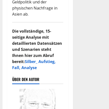
Geldpolitik und der
physischen Nachfrage in
Asien ab.
Die vollständige, 15-
seitige Analyse mit
detaillierten Datensätzen
und Szenarien steht
Ihnen hier zum Abruf
bereit:
Silber_ Aufstieg,
Fall, Analyse
ÜBER DEN AUTOR