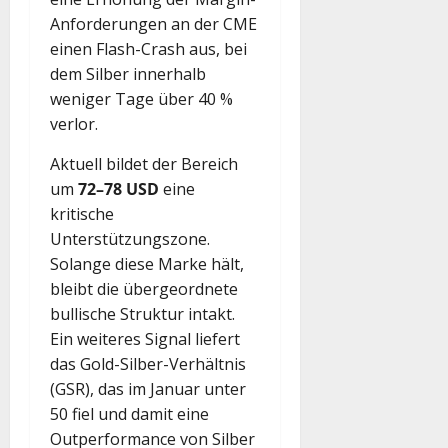
Anforderungen an der CME
einen Flash-Crash aus, bei
dem Silber innerhalb
weniger Tage über 40 %
verlor.
Aktuell bildet der Bereich
um
72–78 USD
eine
kritische
Unterstützungszone.
Solange diese Marke hält,
bleibt die übergeordnete
bullische Struktur intakt.
Ein weiteres Signal liefert
das Gold-Silber-Verhältnis
(GSR), das im Januar unter
50 fiel und damit eine
Outperformance von Silber