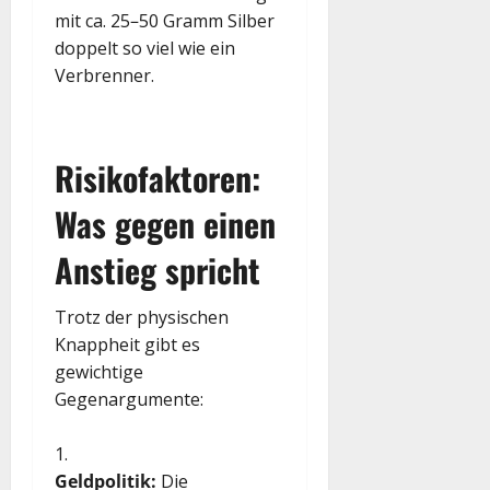
mit ca. 25–50 Gramm Silber
doppelt so viel wie ein
Verbrenner.
Risikofaktoren:
Was gegen einen
Anstieg spricht
Trotz der physischen
Knappheit gibt es
gewichtige
Gegenargumente:
Geldpolitik:
Die