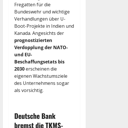
Fregatten für die
Bundeswehr und wichtige
Verhandlungen über U-
Boot-Projekte in Indien und
Kanada. Angesichts der
prognostizierten
Verdopplung der NATO-
und EU-
Beschaffungsetats bis
2030
erscheinen die
eigenen Wachstumsziele
des Unternehmens sogar
als vorsichtig.
Deutsche Bank
bremst die
TKMS
-