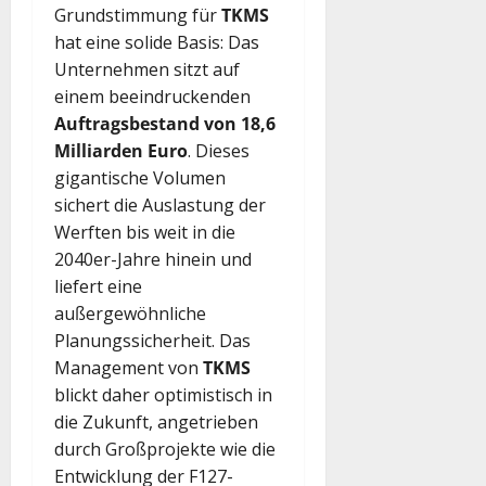
Grundstimmung für
TKMS
hat eine solide Basis: Das
Unternehmen sitzt auf
einem beeindruckenden
Auftragsbestand von 18,6
Milliarden Euro
. Dieses
gigantische Volumen
sichert die Auslastung der
Werften bis weit in die
2040er-Jahre hinein und
liefert eine
außergewöhnliche
Planungssicherheit. Das
Management von
TKMS
blickt daher optimistisch in
die Zukunft, angetrieben
durch Großprojekte wie die
Entwicklung der F127-