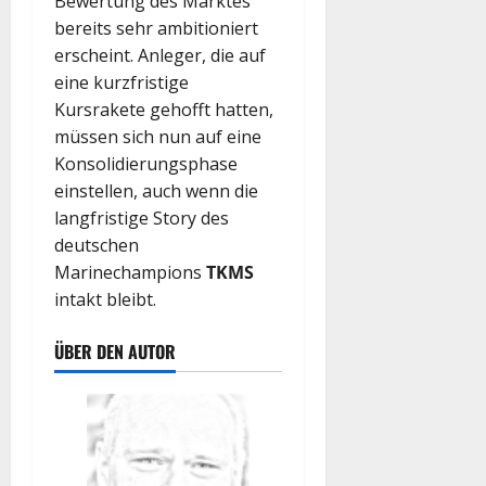
Bewertung des Marktes
bereits sehr ambitioniert
erscheint. Anleger, die auf
eine kurzfristige
Kursrakete gehofft hatten,
müssen sich nun auf eine
Konsolidierungsphase
einstellen, auch wenn die
langfristige Story des
deutschen
Marinechampions
TKMS
intakt bleibt.
ÜBER DEN AUTOR