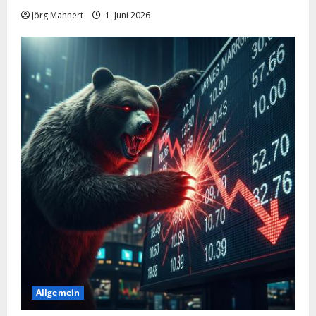
Jörg Mahnert
1. Juni 2026
Allgemein