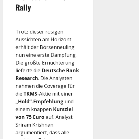
Rally
Trotz dieser rosigen
Aussichten am Horizont
erhält der Börsenneuling
nun eine erste Dämpfung.
Die größte Ernüchterung
lieferte die
Deutsche Bank
Research
. Die Analysten
nahmen die Coverage für
die
TKMS
-Aktie mit einer
„Hold“-Empfehlung
und
einem knappen
Kursziel
von 75 Euro
auf. Analyst
Sriram Krishnan
argumentiert, dass alle