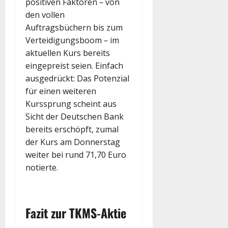
positiven Faktoren – von
den vollen
Auftragsbüchern bis zum
Verteidigungsboom – im
aktuellen Kurs bereits
eingepreist seien. Einfach
ausgedrückt: Das Potenzial
für einen weiteren
Kurssprung scheint aus
Sicht der Deutschen Bank
bereits erschöpft, zumal
der Kurs am Donnerstag
weiter bei rund 71,70 Euro
notierte.
Fazit zur
TKMS
-Aktie