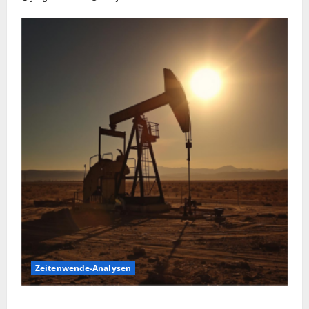
Zeitenwende-Analysen
Ölpreis aktuell: Jetzt kommt es auf die 86 USD an!