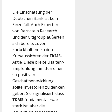
Die Einschätzung der
Deutschen Bank ist kein
Einzelfall. Auch Experten
von Bernstein Research
und der Citigroup äußerten
sich bereits zuvor
zurückhaltend zu den
Kursaussichten der
TKMS
-
Aktie. Diese breite „Halten“-
Empfehlung inmitten einer
so positiven
Geschäftsentwicklung
sollte Investoren zu denken
geben. Sie signalisiert, dass
TKMS
fundamental zwar
stark ist, aber die