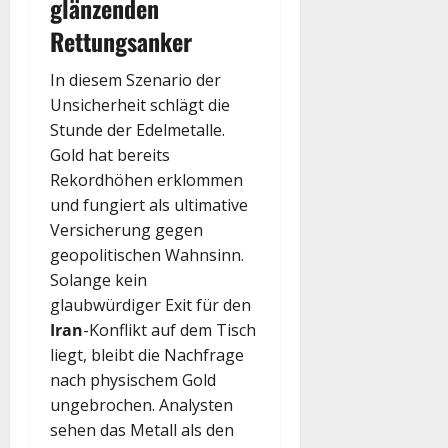
glänzenden
Rettungsanker
In diesem Szenario der
Unsicherheit schlägt die
Stunde der Edelmetalle.
Gold hat bereits
Rekordhöhen erklommen
und fungiert als ultimative
Versicherung gegen
geopolitischen Wahnsinn.
Solange kein
glaubwürdiger Exit für den
Iran
-Konflikt auf dem Tisch
liegt, bleibt die Nachfrage
nach physischem Gold
ungebrochen. Analysten
sehen das Metall als den