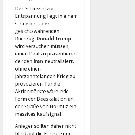
Der Schlüssel zur
Entspannung liegt in einem
schnellen, aber
gesichtswahrenden
Rückzug.
Donald Trump
wird versuchen müssen,
einen Deal zu präsentieren,
der den
Iran
neutralisiert,
ohne einen
jahrzehntelangen Krieg zu
provozieren. Für die
Aktienmärkte wäre jede
Form der Deeskalation an
der Straße von Hormuz ein
massives Kaufsignal.
Anleger sollten daher nicht
blind auf die Fortsetzung