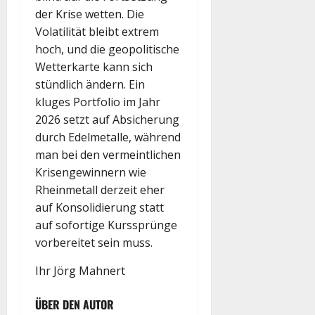
der Krise wetten. Die
Volatilität bleibt extrem
hoch, und die geopolitische
Wetterkarte kann sich
stündlich ändern. Ein
kluges Portfolio im Jahr
2026 setzt auf Absicherung
durch Edelmetalle, während
man bei den vermeintlichen
Krisengewinnern wie
Rheinmetall derzeit eher
auf Konsolidierung statt
auf sofortige Kurssprünge
vorbereitet sein muss.
Ihr Jörg Mahnert
ÜBER DEN AUTOR