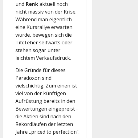
und
Renk
aktuell noch
nicht massiv von der Krise.
Während man eigentlich
eine Kursrallye erwarten
würde, bewegen sich die
Titel eher seitwärts oder
stehen sogar unter
leichtem Verkaufsdruck.
Die Gründe für dieses
Paradoxon sind
vielschichtig. Zum einen ist
viel von der künftigen
Aufrüstung bereits in den
Bewertungen eingepreist –
die Aktien sind nach den
Rekordläufen der letzten
Jahre „priced to perfection“.