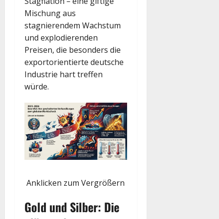
Stagflation – eine giftige
Mischung aus
stagnierendem Wachstum
und explodierenden
Preisen, die besonders die
exportorientierte deutsche
Industrie hart treffen
würde.
Anklicken zum Vergrößern
Gold und Silber: Die