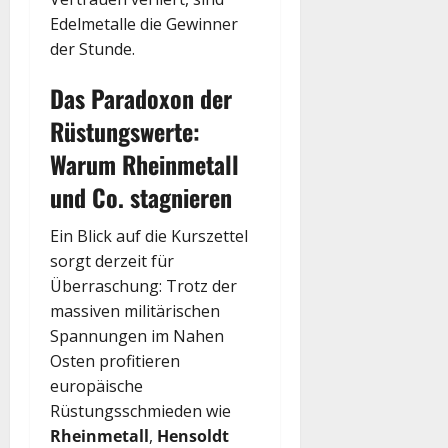
Edelmetalle die Gewinner
der Stunde.
Das Paradoxon der
Rüstungswerte:
Warum Rheinmetall
und Co. stagnieren
Ein Blick auf die Kurszettel
sorgt derzeit für
Überraschung: Trotz der
massiven militärischen
Spannungen im Nahen
Osten profitieren
europäische
Rüstungsschmieden wie
Rheinmetall
,
Hensoldt