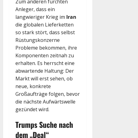
Zum anderen fürchten
Anleger, dass ein
langwieriger Krieg im
Iran
die globalen Lieferketten
so stark stört, dass selbst
Rüstungskonzerne
Probleme bekommen, ihre
Komponenten zeitnah zu
erhalten. Es herrscht eine
abwartende Haltung: Der
Markt will erst sehen, ob
neue, konkrete
Großaufträge folgen, bevor
die nächste Aufwärtswelle
gezündet wird.
Trumps Suche nach
dem „Deal“