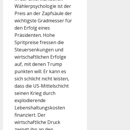
Wählerpsychologie ist der
Preis an der Zapfsäule der
wichtigste Gradmesser für
den Erfolg eines
Präsidenten. Hohe
Spritpreise fressen die
Steuersenkungen und
wirtschaftlichen Erfolge
auf, mit denen Trump
punkten will. Er kann es
sich schlicht nicht leisten,
dass die US-Mittelschicht
seinen Krieg durch
explodierende
Lebenshaltungskosten
finanziert. Der
wirtschaftliche Druck
zwingt ihn an den