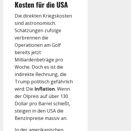
Kosten für die USA
Die direkten Kriegskosten
sind astronomisch.
Schätzungen zufolge
verbrennen die
Operationen am Golf
bereits jetzt
Milliardenbeträge pro
Woche. Doch es ist die
indirekte Rechnung, die
Trump politisch gefährlich
wird: Die
Inflation
. Wenn
der Ölpreis auf über 130
Dollar pro Barrel schießt,
steigen in den USA die
Benzinpreise massiv an.
In der amerikanischen