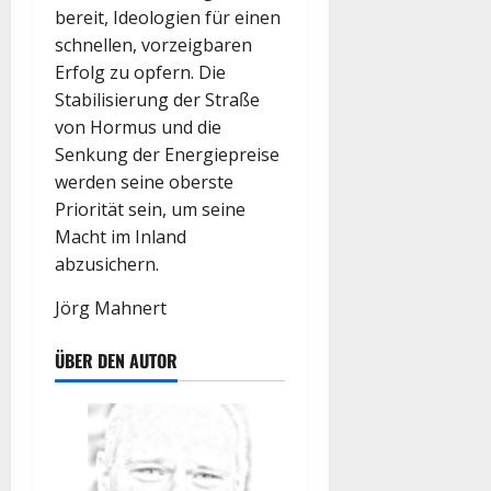
bereit, Ideologien für einen
schnellen, vorzeigbaren
Erfolg zu opfern. Die
Stabilisierung der Straße
von Hormus und die
Senkung der Energiepreise
werden seine oberste
Priorität sein, um seine
Macht im Inland
abzusichern.
Jörg Mahnert
ÜBER DEN AUTOR