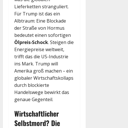
Lieferketten stranguliert.
Für Trump ist das ein
Albtraum: Eine Blockade
der Straße von Hormus
bedeutet einen sofortigen
Ölpreis-Schock
. Steigen die
Energiepreise weltweit,
trifft das die US-Industrie
ins Mark. Trump will
Amerika groß machen – ein
globaler Wirtschaftskollaps
durch blockierte
Handelswege bewirkt das
genaue Gegenteil.
Wirtschaftlicher
Selbstmord? Die