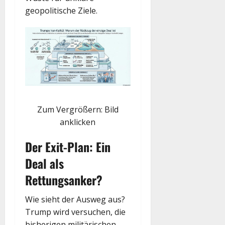
geopolitische Ziele.
Zum Vergrößern: Bild
anklicken
Der Exit-Plan: Ein
Deal als
Rettungsanker?
Wie sieht der Ausweg aus?
Trump wird versuchen, die
bisherigen militärischen