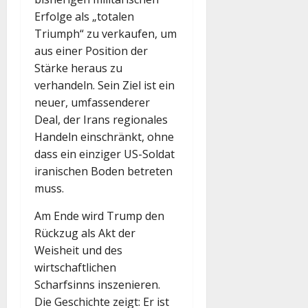
Erfolge als „totalen
Triumph“ zu verkaufen, um
aus einer Position der
Stärke heraus zu
verhandeln. Sein Ziel ist ein
neuer, umfassenderer
Deal, der Irans regionales
Handeln einschränkt, ohne
dass ein einziger US-Soldat
iranischen Boden betreten
muss.
Am Ende wird Trump den
Rückzug als Akt der
Weisheit und des
wirtschaftlichen
Scharfsinns inszenieren.
Die Geschichte zeigt: Er ist