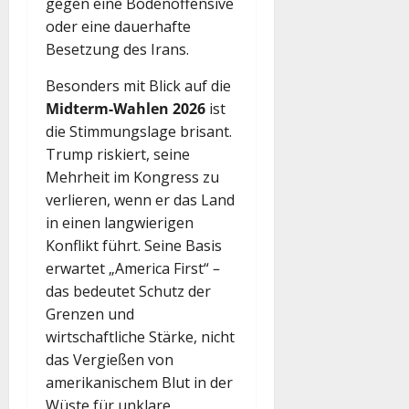
gegen eine Bodenoffensive
oder eine dauerhafte
Besetzung des Irans.
Besonders mit Blick auf die
Midterm-Wahlen 2026
ist
die Stimmungslage brisant.
Trump riskiert, seine
Mehrheit im Kongress zu
verlieren, wenn er das Land
in einen langwierigen
Konflikt führt. Seine Basis
erwartet „America First“ –
das bedeutet Schutz der
Grenzen und
wirtschaftliche Stärke, nicht
das Vergießen von
amerikanischem Blut in der
Wüste für unklare