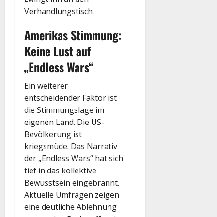
Verhandlungstisch.
Amerikas Stimmung:
Keine Lust auf
„Endless Wars“
Ein weiterer
entscheidender Faktor ist
die Stimmungslage im
eigenen Land. Die US-
Bevölkerung ist
kriegsmüde. Das Narrativ
der „Endless Wars“ hat sich
tief in das kollektive
Bewusstsein eingebrannt.
Aktuelle Umfragen zeigen
eine deutliche Ablehnung