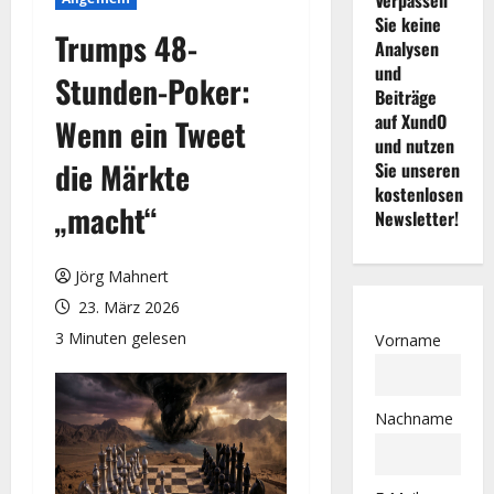
Sie keine
Trumps 48-
Analysen
und
Stunden-Poker:
Beiträge
auf XundO
Wenn ein Tweet
und nutzen
die Märkte
Sie unseren
kostenlosen
„macht“
Newsletter!
Jörg Mahnert
23. März 2026
3 Minuten gelesen
Vorname
Nachname