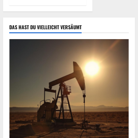
DAS HAST DU VIELLEICHT VERSÄUMT