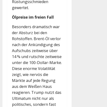
Rüstungsschmieden
gewertet.
Ölpreise im freien Fall
Besonders dramatisch war
der Absturz bei den
Rohstoffen. Brent-Öl verlor
nach der Ankündigung des
Aufschubs zeitweise über
14 % und rutschte zeitweise
unter die 100-Dollar-Marke.
Diese enorme Volatilität
zeigt, wie nervös die
Märkte auf jede Regung
aus dem Weißen Haus
reagieren. Trump nutzt das
Ultimatum nicht nur als
politisches, sondern fast