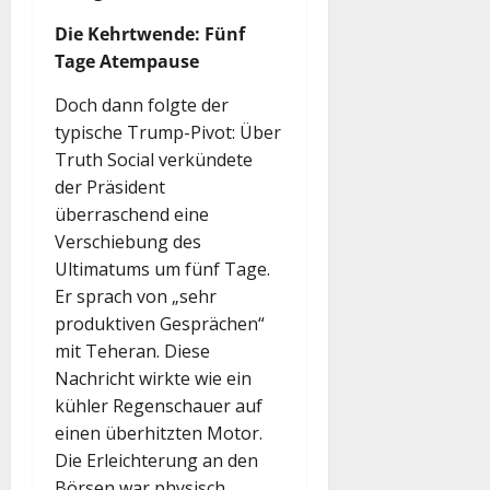
Die Kehrtwende: Fünf
Tage Atempause
Doch dann folgte der
typische Trump-Pivot: Über
Truth Social verkündete
der Präsident
überraschend eine
Verschiebung des
Ultimatums um fünf Tage.
Er sprach von „sehr
produktiven Gesprächen“
mit Teheran. Diese
Nachricht wirkte wie ein
kühler Regenschauer auf
einen überhitzten Motor.
Die Erleichterung an den
Börsen war physisch