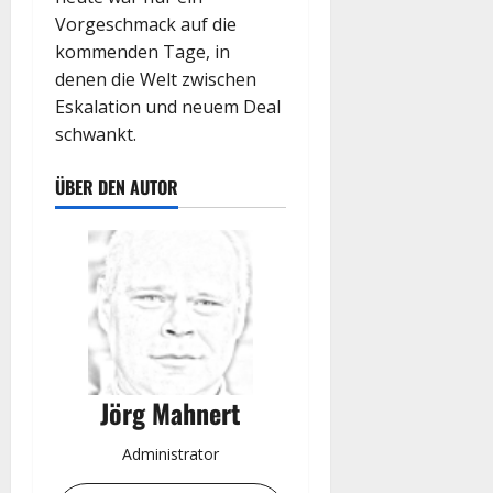
Vorgeschmack auf die
kommenden Tage, in
denen die Welt zwischen
Eskalation und neuem Deal
schwankt.
ÜBER DEN AUTOR
Jörg Mahnert
Administrator