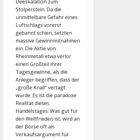
Deeskalation zum
Stolperstein. Da die
unmittelbare Gefahr eines
Luftschlags vorerst
gebannt schien, setzten
massive Gewinnmitnahmen
ein. Die Aktie von
Rheinmetall etwa verlor
einen Großteil ihrer
Tagesgewinne, als die
Anleger begriffen, dass der
„große Knall“ vertagt
wurde. Es ist die paradoxe
Realität dieses
Handelstages: Was gut für
den Weltfrieden ist, wird an
der Börse oft als
Verkaufsargument für