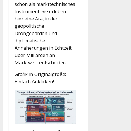
schon als markttechnisches
Instrument. Sie erleben
hier eine Ära, in der
geopolitische
Drohgebärden und
diplomatische
Annäherungen in Echtzeit
über Milliarden an
Marktwert entscheiden.
Grafik in Originalgröße:
Einfach Anklicken!