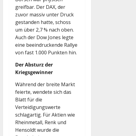
greifbar. Der DAX, der
zuvor massiv unter Druck
gestanden hatte, schoss
um über 2,7 % nach oben.
Auch der Dow Jones legte
eine beeindruckende Rallye
von fast 1.000 Punkten hin.
Der Absturz der
Kriegsgewinner
Während der breite Markt
feierte, wendete sich das
Blatt für die
Verteidigungswerte
schlagartig. Für Aktien wie
Rheinmetall, Renk und
Hensoldt wurde die