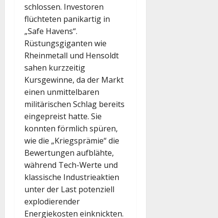
schlossen. Investoren
flüchteten panikartig in
„Safe Havens“.
Rüstungsgiganten wie
Rheinmetall und Hensoldt
sahen kurzzeitig
Kursgewinne, da der Markt
einen unmittelbaren
militärischen Schlag bereits
eingepreist hatte. Sie
konnten förmlich spüren,
wie die „Kriegsprämie“ die
Bewertungen aufblähte,
während Tech-Werte und
klassische Industrieaktien
unter der Last potenziell
explodierender
Energiekosten einknickten.