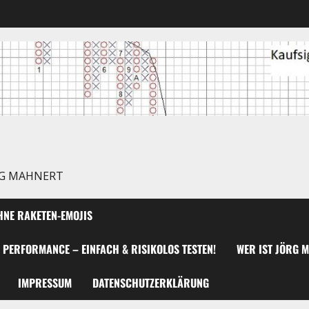
RG MAHNERT
NE RAKETEN-EMOJIS
 PERFORMANCE – EINFACH & RISIKOLOS TESTEN!
WER IST JÖRG 
IMPRESSUM
DATENSCHUTZERKLÄRUNG