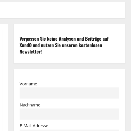
Verpassen Sie keine Analysen und Beiträge auf
XundO und nutzen Sie unseren kostenlosen
Newsletter!
Vorname
Nachname
E-Mail-Adresse