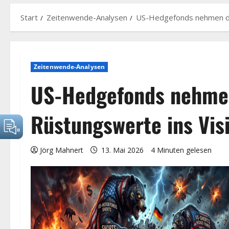
Start
Zeitenwende-Analysen
US-Hedgefonds nehmen de
Zeitenwende-Analysen
US-Hedgefonds nehme
Rüstungswerte ins Visi
Jörg Mahnert
13. Mai 2026
4 Minuten gelesen