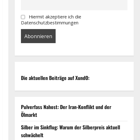
Hiermit akzeptiere ich die
Datenschutzbestimmungen
Die aktuellen Beiträge auf XundO:
Pulverfass Nahost: Der Iran-Konflikt und der
Ölmarkt
Silber im Sinkflug: Warum der Silberpreis aktuell
schwächelt