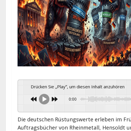
Drücken Sie „Play“, um diesen Inhalt anzuhören
0:00
Die deutschen Rüstungswerte erleben im Frü
Auftragsbücher von Rheinmetall, Hensoldt u