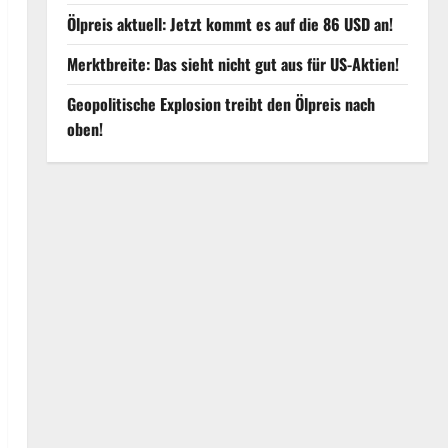
Ölpreis aktuell: Jetzt kommt es auf die 86 USD an!
Merktbreite: Das sieht nicht gut aus für US-Aktien!
Geopolitische Explosion treibt den Ölpreis nach
oben!