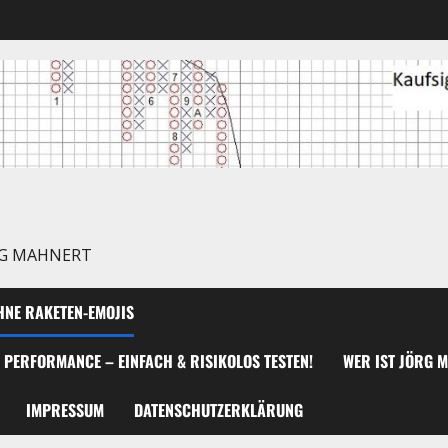
RG MAHNERT
NE RAKETEN-EMOJIS
 PERFORMANCE – EINFACH & RISIKOLOS TESTEN!
WER IST JÖRG 
IMPRESSUM
DATENSCHUTZERKLÄRUNG