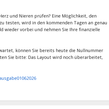
erz und Nieren prüfen? Eine Möglichkeit, den
i zu testen, wird in den kommenden Tagen an genau
ald wieder vorbei und nehmen Sie Ihre finanzielle
rwartet, können Sie bereits heute die Nullnummer
en Sie bitte: Das Layout wird noch überarbeitet,
be01062026