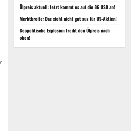
Ölpreis aktuell: Jetzt kommt es auf die 86 USD an!
Merktbreite: Das sieht nicht gut aus für US-Aktien!
Geopolitische Explosion treibt den Ölpreis nach
oben!
r