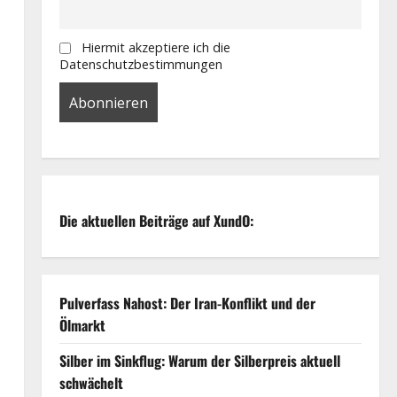
Hiermit akzeptiere ich die
Datenschutzbestimmungen
Die aktuellen Beiträge auf XundO:
Pulverfass Nahost: Der Iran-Konflikt und der
Ölmarkt
Silber im Sinkflug: Warum der Silberpreis aktuell
schwächelt