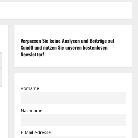
Verpassen Sie keine Analysen und Beiträge auf
XundO und nutzen Sie unseren kostenlosen
Newsletter!
Vorname
Nachname
E-Mail-Adresse