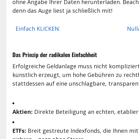
ohne Angabe Ihrer Daten herunterladen. Beacht
denn das Auge liest ja schließlich mit!
Einfach KLICKEN: Nullausga
Das Prinzip der radikalen Einfachheit
Erfolgreiche Geldanlage muss nicht kompliziert
künstlich erzeugt, um hohe Gebühren zu rechtf
stattdessen auf eine unschlagbare, transparen
Aktien:
Direkte Beteiligung an echten, etabli
ETFs:
Breit gestreute Indexfonds, die Ihnen mit