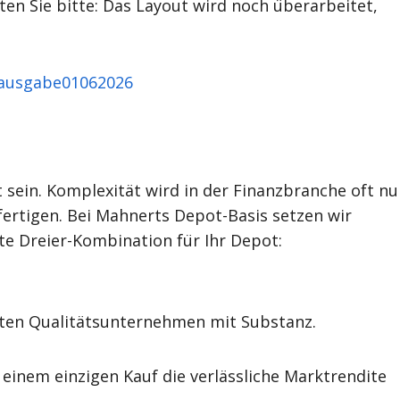
en Sie bitte: Das Layout wird noch überarbeitet,
be01062026
 sein. Komplexität wird in der Finanzbranche oft nu
ertigen. Bei Mahnerts Depot-Basis setzen wir
te Dreier-Kombination für Ihr Depot:
erten Qualitätsunternehmen mit Substanz.
 einem einzigen Kauf die verlässliche Marktrendite