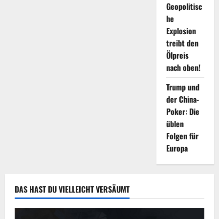
Geopolitisc
he
Explosion
treibt den
Ölpreis
nach oben!
Trump und
der China-
Poker: Die
üblen
Folgen für
Europa
DAS HAST DU VIELLEICHT VERSÄUMT