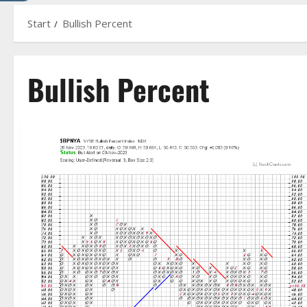
Start
Bullish Percent
Bullish Percent