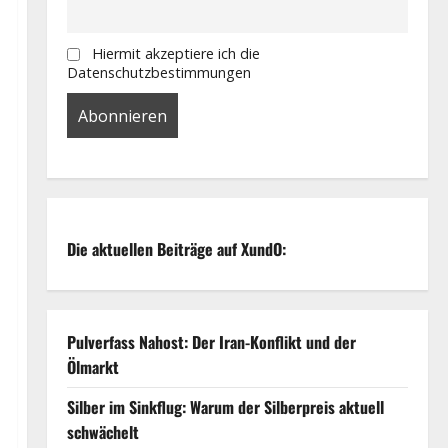
Hiermit akzeptiere ich die
Datenschutzbestimmungen
Die aktuellen Beiträge auf XundO:
Pulverfass Nahost: Der Iran-Konflikt und der
Ölmarkt
Silber im Sinkflug: Warum der Silberpreis aktuell
schwächelt