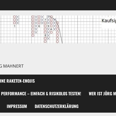
RG MAHNERT
NE RAKETEN-EMOJIS
 PERFORMANCE – EINFACH & RISIKOLOS TESTEN!
WER IST JÖRG 
IMPRESSUM
DATENSCHUTZERKLÄRUNG