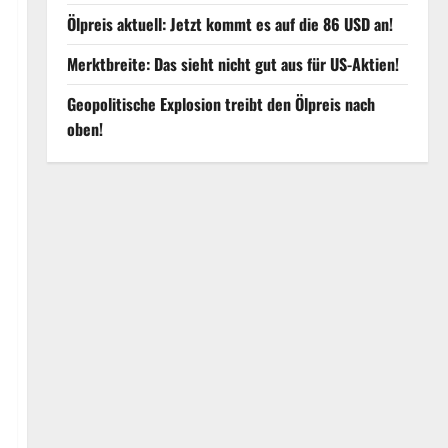
Ölpreis aktuell: Jetzt kommt es auf die 86 USD an!
Merktbreite: Das sieht nicht gut aus für US-Aktien!
Geopolitische Explosion treibt den Ölpreis nach
oben!