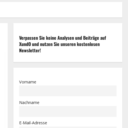
Verpassen Sie keine Analysen und Beiträge auf
XundO und nutzen Sie unseren kostenlosen
Newsletter!
Vorname
Nachname
E-Mail-Adresse