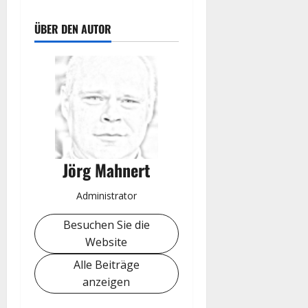
ÜBER DEN AUTOR
Jörg Mahnert
Administrator
Besuchen Sie die
Website
Alle Beiträge
anzeigen