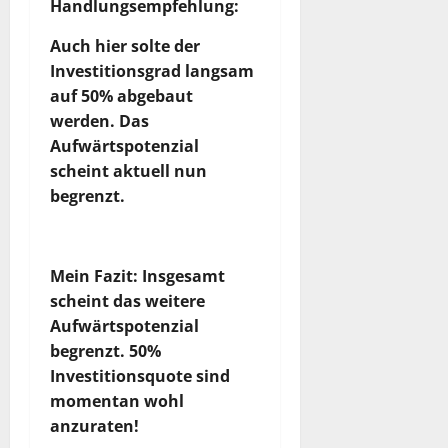
Handlungsempfehlung:
Auch hier solte der
Investitionsgrad langsam
auf 50% abgebaut
werden. Das
Aufwärtspotenzial
scheint aktuell nun
begrenzt.
Mein Fazit: Insgesamt
scheint das weitere
Aufwärtspotenzial
begrenzt. 50%
Investitionsquote sind
momentan wohl
anzuraten!