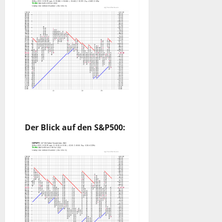
Der Blick auf den S&P500: