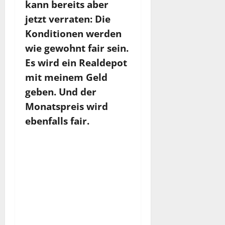
kann bereits aber
jetzt verraten: Die
Konditionen werden
wie gewohnt fair sein.
Es wird ein Realdepot
mit meinem Geld
geben. Und der
Monatspreis wird
ebenfalls fair.