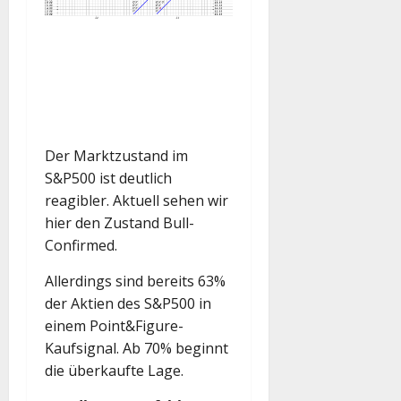
Der Marktzustand im
S&P500 ist deutlich
reagibler. Aktuell sehen wir
hier den Zustand Bull-
Confirmed.
Allerdings sind bereits 63%
der Aktien des S&P500 in
einem Point&Figure-
Kaufsignal. Ab 70% beginnt
die überkaufte Lage.