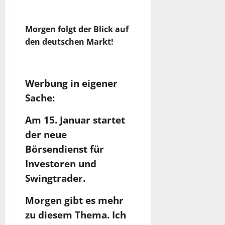
Morgen folgt der Blick auf
den deutschen Markt!
Werbung in eigener
Sache:
Am 15. Januar startet
der neue
Börsendienst für
Investoren und
Swingtrader.
Morgen gibt es mehr
zu diesem Thema. Ich