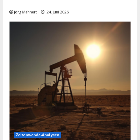
schwächelt
Jörg Mahnert
24. Juni 2026
Zeitenwende-Analysen