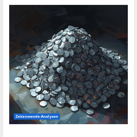
Zeitenwende-Analysen
Silber im Sinkflug: Warum der Silberpreis aktuell