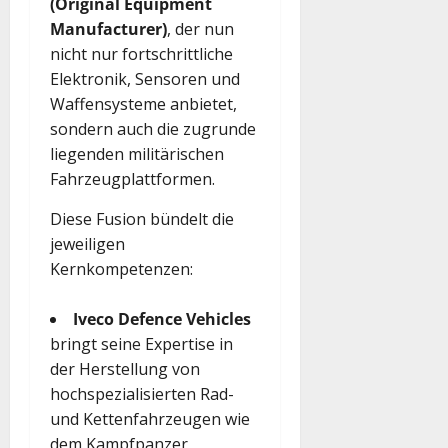
(Original Equipment
Manufacturer)
, der nun
nicht nur fortschrittliche
Elektronik, Sensoren und
Waffensysteme anbietet,
sondern auch die zugrunde
liegenden militärischen
Fahrzeugplattformen.
Diese Fusion bündelt die
jeweiligen
Kernkompetenzen:
Iveco Defence Vehicles
bringt seine Expertise in
der Herstellung von
hochspezialisierten Rad-
und Kettenfahrzeugen wie
dem Kampfpanzer