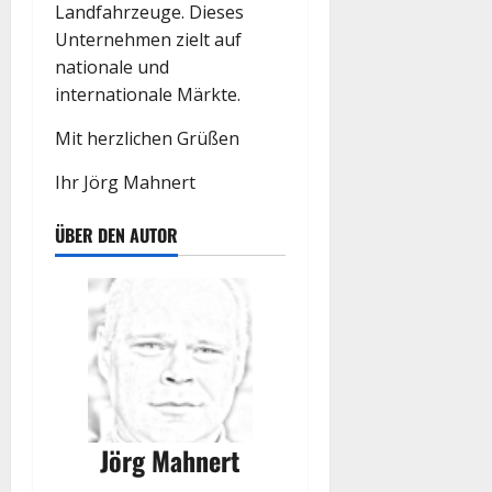
Landfahrzeuge. Dieses
Unternehmen zielt auf
nationale und
internationale Märkte.
Mit herzlichen Grüßen
Ihr Jörg Mahnert
ÜBER DEN AUTOR
Jörg Mahnert