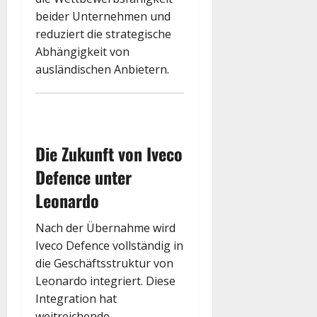
beider Unternehmen und
reduziert die strategische
Abhängigkeit von
ausländischen Anbietern.
Die Zukunft von Iveco
Defence unter
Leonardo
Nach der Übernahme wird
Iveco Defence vollständig in
die Geschäftsstruktur von
Leonardo integriert. Diese
Integration hat
weitreichende