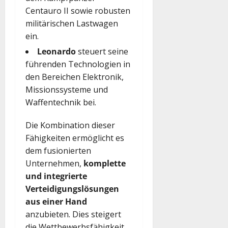
Centauro II sowie robusten
militärischen Lastwagen
ein.
Leonardo
steuert seine
führenden Technologien in
den Bereichen Elektronik,
Missionssysteme und
Waffentechnik bei.
Die Kombination dieser
Fähigkeiten ermöglicht es
dem fusionierten
Unternehmen,
komplette
und integrierte
Verteidigungslösungen
aus einer Hand
anzubieten. Dies steigert
die Wettbewerbsfähigkeit