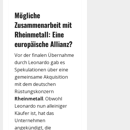
Mögliche
Zusammenarbeit mit
Rheinmetall: Eine
europäische Allianz?
Vor der finalen Übernahme
durch Leonardo gab es
Spekulationen über eine
gemeinsame Akquisition
mit dem deutschen
Rüstungskonzern
Rheinmetall
. Obwohl
Leonardo nun alleiniger
Käufer ist, hat das
Unternehmen
angekündigt, die