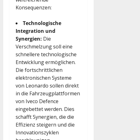
Konsequenzen:
Technologische
Integration und
Synergien:
Die
Verschmelzung soll eine
schnellere technologische
Entwicklung ermöglichen.
Die fortschrittlichen
elektronischen Systeme
von Leonardo sollen direkt
in die Fahrzeugplattformen
von Iveco Defence
eingebettet werden. Dies
schafft Synergien, die die
Effizienz steigern und die
Innovationszyklen