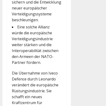
sichern und die Entwicklung
neuer europäischer
Verteidigungssysteme
beschleunigen.
Eine solche Allianz
würde die europäische
Verteidigungsindustrie
weiter stärken und die
Interoperabilität zwischen
den Armeen der NATO-
Partner fördern.
Die Übernahme von Iveco
Defence durch Leonardo
verändert die europäische
Rüstungsindustrie. Sie
schafft ein neues
Kraftzentrum für