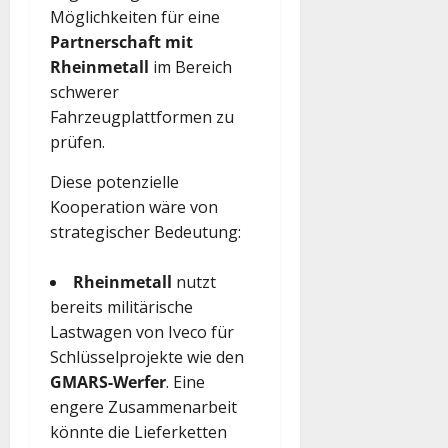
Möglichkeiten für eine
Partnerschaft mit
Rheinmetall
im Bereich
schwerer
Fahrzeugplattformen zu
prüfen.
Diese potenzielle
Kooperation wäre von
strategischer Bedeutung:
Rheinmetall
nutzt
bereits militärische
Lastwagen von Iveco für
Schlüsselprojekte wie den
GMARS-Werfer
. Eine
engere Zusammenarbeit
könnte die Lieferketten