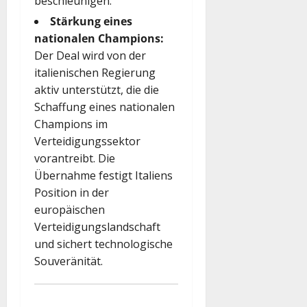
beschleunigen.
Stärkung eines
nationalen Champions:
Der Deal wird von der
italienischen Regierung
aktiv unterstützt, die die
Schaffung eines nationalen
Champions im
Verteidigungssektor
vorantreibt. Die
Übernahme festigt Italiens
Position in der
europäischen
Verteidigungslandschaft
und sichert technologische
Souveränität.