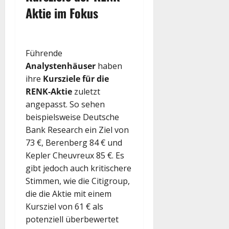
Aktie im Fokus
Führende
Analystenhäuser
haben
ihre
Kursziele für die
RENK-Aktie
zuletzt
angepasst. So sehen
beispielsweise Deutsche
Bank Research ein Ziel von
73 €, Berenberg 84 € und
Kepler Cheuvreux 85 €. Es
gibt jedoch auch kritischere
Stimmen, wie die Citigroup,
die die Aktie mit einem
Kursziel von 61 € als
potenziell überbewertet