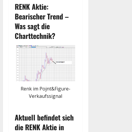
RENK Aktie:
Bearischer Trend –
Was sagt die
Charttechnik?
Renk im Pojnt&Figure-
Verkaufssignal
Aktuell befindet sich
die RENK Aktie in