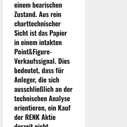
einem bearischen
Zustand. Aus rein
charttechnischer
Sicht ist das Papier
in einem intakten
Point&Figure-
Verkaufssignal. Dies
bedeutet, dass für
Anleger, die sich
ausschließlich an der
technischen Analyse
orientieren, ein Kauf
der RENK Aktie
derzeit nicht