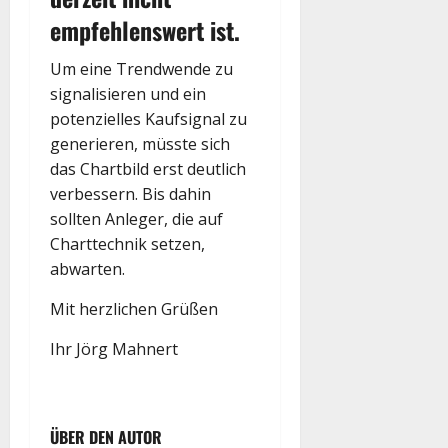
empfehlenswert ist.
Um eine Trendwende zu
signalisieren und ein
potenzielles Kaufsignal zu
generieren, müsste sich
das Chartbild erst deutlich
verbessern. Bis dahin
sollten Anleger, die auf
Charttechnik setzen,
abwarten.
Mit herzlichen Grüßen
Ihr Jörg Mahnert
ÜBER DEN AUTOR