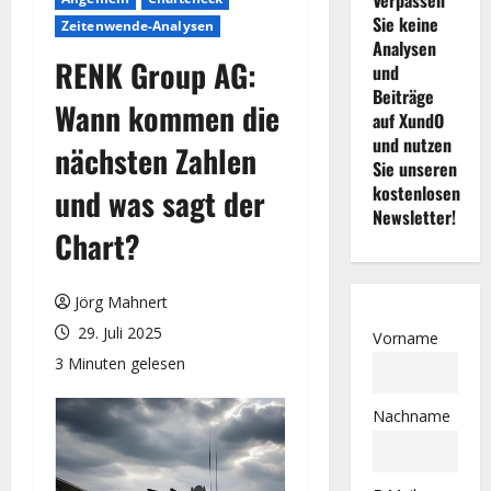
Sie keine
Zeitenwende-Analysen
Analysen
RENK Group AG:
und
Beiträge
Wann kommen die
auf XundO
und nutzen
nächsten Zahlen
Sie unseren
kostenlosen
und was sagt der
Newsletter!
Chart?
Jörg Mahnert
29. Juli 2025
Vorname
3 Minuten gelesen
Nachname