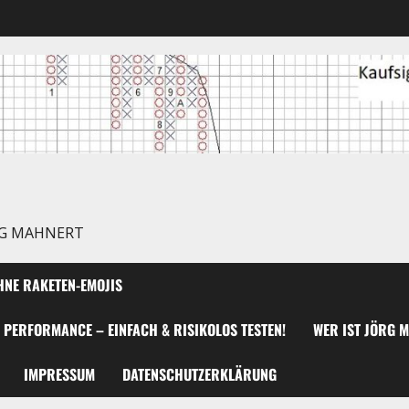
RG MAHNERT
NE RAKETEN-EMOJIS
 PERFORMANCE – EINFACH & RISIKOLOS TESTEN!
WER IST JÖRG 
IMPRESSUM
DATENSCHUTZERKLÄRUNG