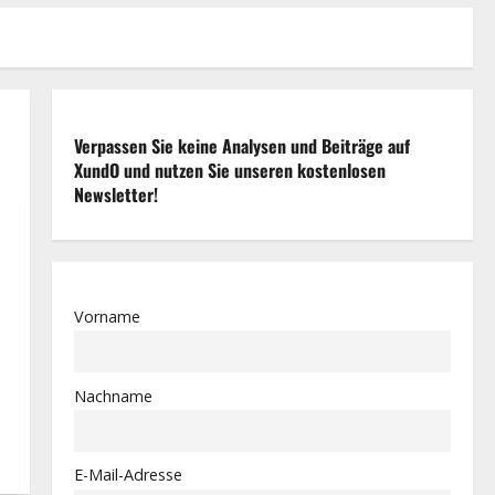
Verpassen Sie keine Analysen und Beiträge auf
XundO und nutzen Sie unseren kostenlosen
Newsletter!
Vorname
Nachname
E-Mail-Adresse