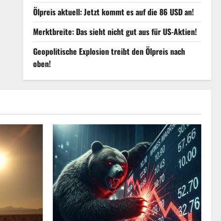
Ölpreis aktuell: Jetzt kommt es auf die 86 USD an!
Merktbreite: Das sieht nicht gut aus für US-Aktien!
Geopolitische Explosion treibt den Ölpreis nach
oben!