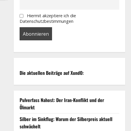
Hiermit akzeptiere ich die
Datenschutzbestimmungen
Die aktuellen Beiträge auf XundO:
Pulverfass Nahost: Der Iran-Konflikt und der
Ölmarkt
Silber im Sinkflug: Warum der Silberpreis aktuell
schwächelt