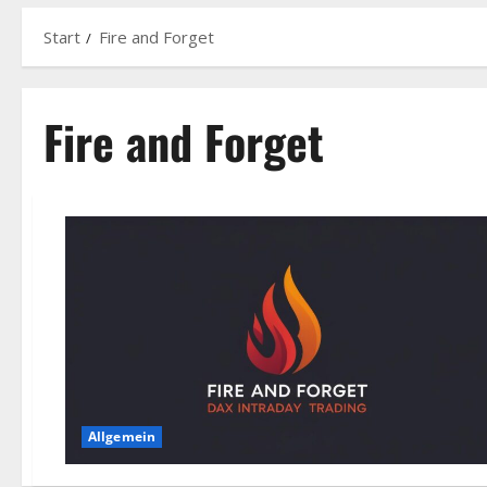
Start
Fire and Forget
Fire and Forget
Allgemein