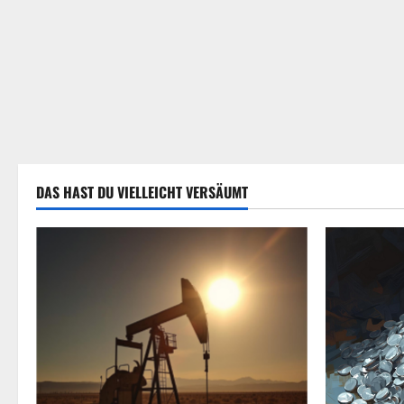
DAS HAST DU VIELLEICHT VERSÄUMT