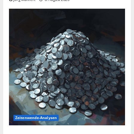
Zeitenwende-Analysen
Silber im Sinkflug: Warum der Silberpreis aktuell