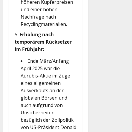
höheren Kupferpreisen
und einer hohen
Nachfrage nach
Recyclingmaterialien.
Erholung nach
temporärem Rücksetzer
im Frühjahr:
Ende März/Anfang
April 2025 war die
Aurubis-Aktie im Zuge
eines allgemeinen
Ausverkaufs an den
globalen Börsen und
auch aufgrund von
Unsicherheiten
bezüglich der Zollpolitik
von US-Präsident Donald