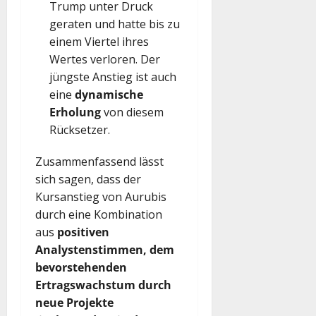
Trump unter Druck
geraten und hatte bis zu
einem Viertel ihres
Wertes verloren. Der
jüngste Anstieg ist auch
eine
dynamische
Erholung
von diesem
Rücksetzer.
Zusammenfassend lässt
sich sagen, dass der
Kursanstieg von Aurubis
durch eine Kombination
aus
positiven
Analystenstimmen, dem
bevorstehenden
Ertragswachstum durch
neue Projekte