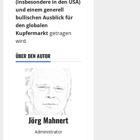
(insbesondere in den USA)
und einem generell
bullischen Ausblick für
den globalen
Kupfermarkt
getragen
wird.
ÜBER DEN AUTOR
Jörg Mahnert
Administrator