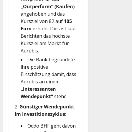
„Outperform“ (Kaufen)
angehoben und das
Kursziel von 82 auf
105
Euro
erhöht. Dies ist laut
Berichten das höchste
Kursziel am Markt für
Aurubis.
Die Bank begründete
ihre positive
Einschätzung damit, dass
Aurubis an einem
„interessanten
Wendepunkt“
stehe.
Günstiger Wendepunkt
im Investitionszyklus:
Oddo BHF geht davon