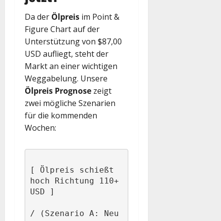
Da der
Ölpreis
im Point &
Figure Chart auf der
Unterstützung von $87,00
USD aufliegt, steht der
Markt an einer wichtigen
Weggabelung. Unsere
Ölpreis Prognose
zeigt
zwei mögliche Szenarien
für die kommenden
Wochen:
[ Ölpreis schießt 
hoch Richtung 110+ 
USD ]

/ (Szenario A: Neu