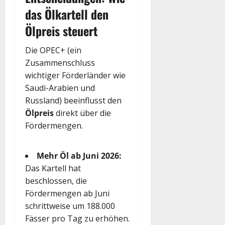
das Ölkartell den
Ölpreis steuert
Die OPEC+ (ein
Zusammenschluss
wichtiger Förderländer wie
Saudi-Arabien und
Russland) beeinflusst den
Ölpreis
direkt über die
Fördermengen.
Mehr Öl ab Juni 2026:
Das Kartell hat
beschlossen, die
Fördermengen ab Juni
schrittweise um 188.000
Fässer pro Tag zu erhöhen.