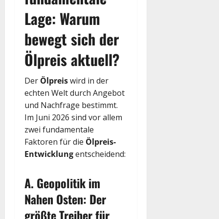
Lage: Warum
bewegt sich der
Ölpreis aktuell?
Der
Ölpreis
wird in der
echten Welt durch Angebot
und Nachfrage bestimmt.
Im Juni 2026 sind vor allem
zwei fundamentale
Faktoren für die
Ölpreis-
Entwicklung
entscheidend:
A. Geopolitik im
Nahen Osten: Der
größte Treiber für