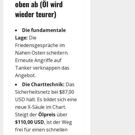
oben ab (Öl wird
wieder teurer)
Die fundamentale
Lage:
Die
Friedensgespräche im
Nahen Osten scheitern.
Erneute Angriffe auf
Tanker verknappen das
Angebot.
Die Charttechnik:
Das
Sicherheitsnetz bei $87,00
USD hält. Es bildet sich eine
neue X-Säule im Chart.
Steigt der
Ölpreis
über
$110,00 USD
, ist der Weg
frei für einen schnellen