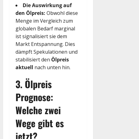
Die Auswirkung auf
den Ölpreis:
Obwohl diese
Menge
im Vergleich zum
globalen Bedarf marginal
ist signalisiert sie dem
Markt Entspannung. Dies
dämpft Spekulationen und
stabilisiert den
Ölpreis
aktuell
nach unten hin.
3. Ölpreis
Prognose:
Welche zwei
Wege gibt es
jetzt?