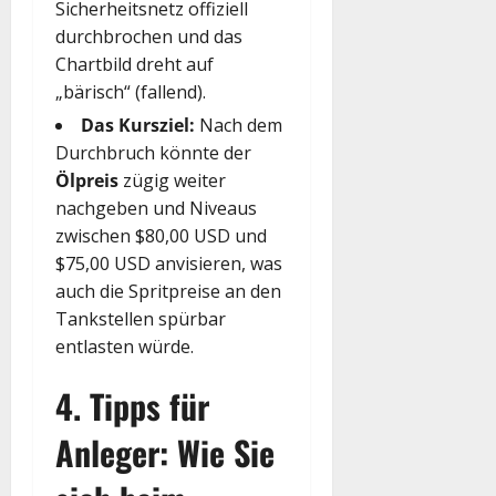
Sicherheitsnetz offiziell
durchbrochen und das
Chartbild dreht auf
„bärisch“ (fallend).
Das Kursziel:
Nach dem
Durchbruch könnte der
Ölpreis
zügig weiter
nachgeben und Niveaus
zwischen $80,00 USD und
$75,00 USD anvisieren, was
auch die Spritpreise an den
Tankstellen spürbar
entlasten würde.
4. Tipps für
Anleger: Wie Sie