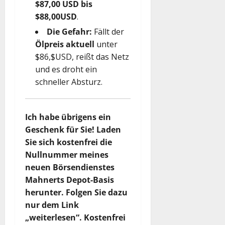
$87,00 USD bis
$88,00USD
.
Die Gefahr:
Fällt der
Ölpreis aktuell
unter
$86,$USD, reißt das Netz
und es droht ein
schneller Absturz.
Ich habe übrigens ein
Geschenk für Sie! Laden
Sie sich kostenfrei die
Nullnummer meines
neuen Börsendienstes
Mahnerts Depot-Basis
herunter. Folgen Sie dazu
nur dem Link
„weiterlesen“. Kostenfrei