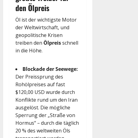
den Ölpreis
Öl ist der wichtigste Motor
der Weltwirtschaft, und
geopolitische Krisen
treiben den
Ölpreis
schnell
in die Höhe.
Blockade der Seewege:
Der Preissprung des
Rohölpreises auf fast
$120,00 USD wurde durch
Konflikte rund um den Iran
ausgelöst. Die mögliche
Sperrung der „Straße von
Hormus“ – durch die täglich
20 % des weltweiten Öls