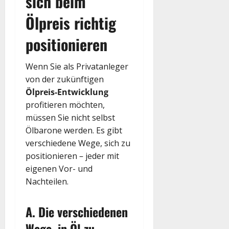
sich beim
Ölpreis richtig
positionieren
Wenn Sie als Privatanleger
von der zukünftigen
Ölpreis-Entwicklung
profitieren möchten,
müssen Sie nicht selbst
Ölbarone werden. Es gibt
verschiedene Wege, sich zu
positionieren – jeder mit
eigenen Vor- und
Nachteilen.
A. Die verschiedenen
Wege, in Öl zu