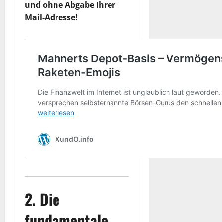
und ohne Abgabe Ihrer
Mail-Adresse!
2. Die
fundamentale