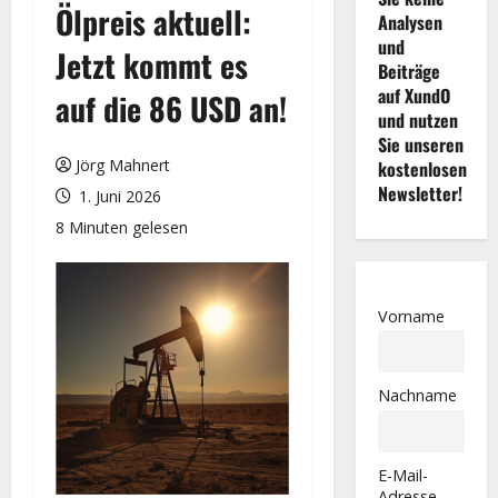
Ölpreis aktuell:
Analysen
und
Jetzt kommt es
Beiträge
auf XundO
auf die 86 USD an!
und nutzen
Sie unseren
Jörg Mahnert
kostenlosen
Newsletter!
1. Juni 2026
8 Minuten gelesen
Vorname
Nachname
E-Mail-
Adresse