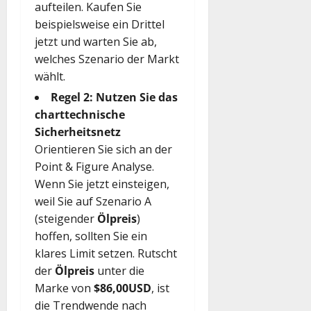
aufteilen. Kaufen Sie
beispielsweise ein Drittel
jetzt und warten Sie ab,
welches Szenario der Markt
wählt.
Regel 2: Nutzen Sie das
charttechnische
Sicherheitsnetz
Orientieren Sie sich an der
Point & Figure Analyse.
Wenn Sie jetzt einsteigen,
weil Sie auf Szenario A
(steigender
Ölpreis
)
hoffen, sollten Sie ein
klares Limit setzen. Rutscht
der
Ölpreis
unter die
Marke von
$86,00USD
, ist
die Trendwende nach