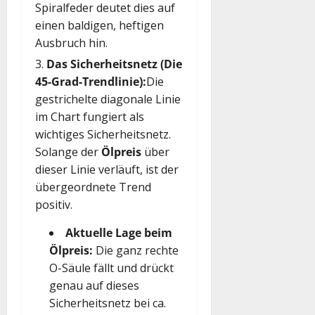
Spiralfeder deutet dies auf
einen baldigen, heftigen
Ausbruch hin.
Das Sicherheitsnetz (Die
45-Grad-Trendlinie):
Die
gestrichelte diagonale Linie
im Chart fungiert als
wichtiges Sicherheitsnetz.
Solange der
Ölpreis
über
dieser Linie verläuft, ist der
übergeordnete Trend
positiv.
Aktuelle Lage beim
Ölpreis:
Die ganz rechte
O-Säule fällt und drückt
genau auf dieses
Sicherheitsnetz bei ca.