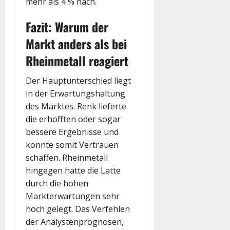
mehr als 4 % nach.
Fazit: Warum der
Markt anders als bei
Rheinmetall reagiert
Der Hauptunterschied liegt
in der Erwartungshaltung
des Marktes. Renk lieferte
die erhofften oder sogar
bessere Ergebnisse und
konnte somit Vertrauen
schaffen. Rheinmetall
hingegen hatte die Latte
durch die hohen
Markterwartungen sehr
hoch gelegt. Das Verfehlen
der Analystenprognosen,