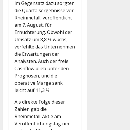
Im Gegensatz dazu sorgten
die Quartalsergebnisse von
Rheinmetall, veröffentlicht
am 7. August, für
Ernüchterung. Obwohl der
Umsatz um 8,8 % wuchs,
verfehlte das Unternehmen
die Erwartungen der
Analysten. Auch der freie
Cashflow blieb unter den
Prognosen, und die
operative Marge sank
leicht auf 11,3 %.
Als direkte Folge dieser
Zahlen gab die
Rheinmetall-Aktie am
Veröffentlichungstag um