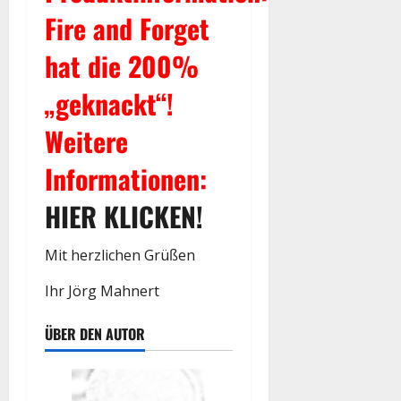
Fire and Forget
hat die 200%
„geknackt“!
Weitere
Informationen:
HIER KLICKEN!
Mit herzlichen Grüßen
Ihr Jörg Mahnert
ÜBER DEN AUTOR