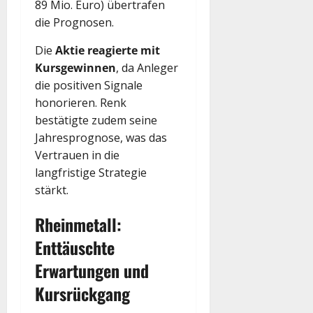
89 Mio. Euro) übertrafen
die Prognosen.
Die
Aktie reagierte mit
Kursgewinnen
, da Anleger
die positiven Signale
honorieren. Renk
bestätigte zudem seine
Jahresprognose, was das
Vertrauen in die
langfristige Strategie
stärkt.
Rheinmetall:
Enttäuschte
Erwartungen und
Kursrückgang