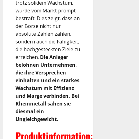
trotz solidem Wachstum,
wurde vom Markt prompt
bestraft. Dies zeigt, dass an
der Börse nicht nur
absolute Zahlen zählen,
sondern auch die Fähigkeit,
die hochgesteckten Ziele zu
erreichen.
Die Anleger
belohnen Unternehmen,
die ihre Versprechen
einhalten und ein starkes
Wachstum mit Effizienz
und Marge verbinden. Bei
Rheinmetall sahen sie
diesmal ein
Ungleichgewicht.
Produktinformation: