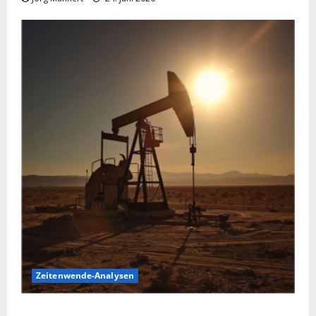
Zeitenwende-Analysen
Ölpreis aktuell: Jetzt kommt es auf die 86 USD an!